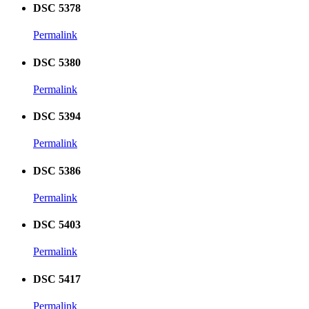
DSC 5378
Permalink
DSC 5380
Permalink
DSC 5394
Permalink
DSC 5386
Permalink
DSC 5403
Permalink
DSC 5417
Permalink