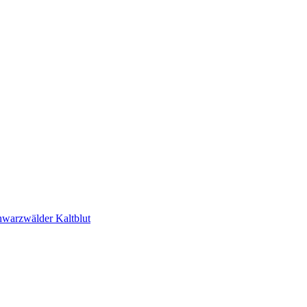
hwarzwälder Kaltblut