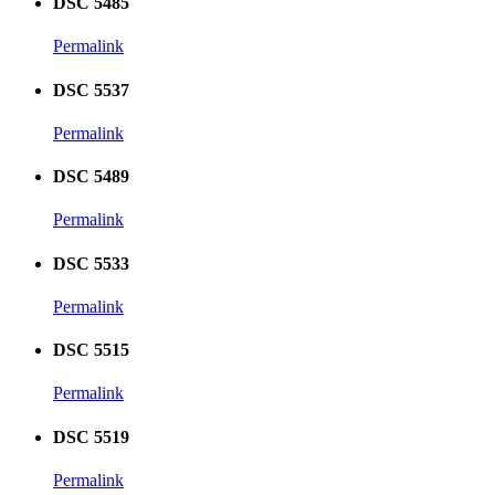
DSC 5485
Permalink
DSC 5537
Permalink
DSC 5489
Permalink
DSC 5533
Permalink
DSC 5515
Permalink
DSC 5519
Permalink