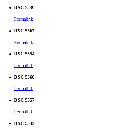
DSC 5539
Permalink
DSC 5563
Permalink
DSC 5554
Permalink
DSC 5568
Permalink
DSC 5557
Permalink
DSC 5543