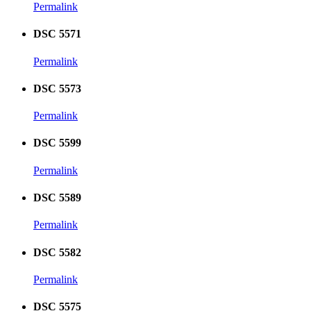
Permalink
DSC 5571
Permalink
DSC 5573
Permalink
DSC 5599
Permalink
DSC 5589
Permalink
DSC 5582
Permalink
DSC 5575