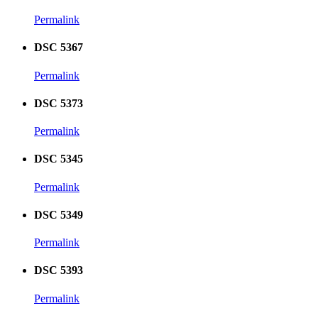
Permalink
DSC 5367
Permalink
DSC 5373
Permalink
DSC 5345
Permalink
DSC 5349
Permalink
DSC 5393
Permalink