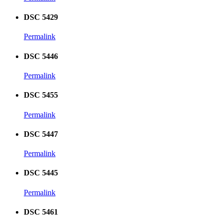
DSC 5429
Permalink
DSC 5446
Permalink
DSC 5455
Permalink
DSC 5447
Permalink
DSC 5445
Permalink
DSC 5461