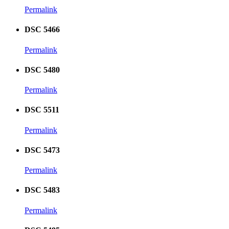
Permalink
DSC 5466
Permalink
DSC 5480
Permalink
DSC 5511
Permalink
DSC 5473
Permalink
DSC 5483
Permalink