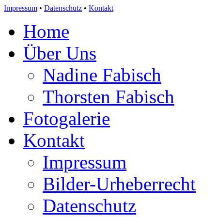
Impressum
•
Datenschutz
•
Kontakt
Home
Über Uns
Nadine Fabisch
Thorsten Fabisch
Fotogalerie
Kontakt
Impressum
Bilder-Urheberrecht
Datenschutz