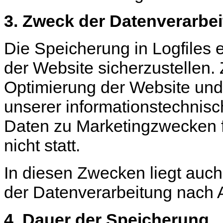
3. Zweck der Datenverarbe
Die Speicherung in Logfiles e
der Website sicherzustellen.
Optimierung der Website und 
unserer informationstechnis
Daten zu Marketingzwecken 
nicht statt.
In diesen Zwecken liegt auch
der Datenverarbeitung nach Ar
4. Dauer der Speicherung