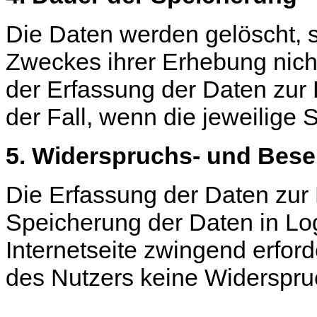
Die Daten werden gelöscht, s
Zweckes ihrer Erhebung nicht
der Erfassung der Daten zur B
der Fall, wenn die jeweilige S
5. Widerspruchs- und Bese
Die Erfassung der Daten zur 
Speicherung der Daten in Logf
Internetseite zwingend erforde
des Nutzers keine Widerspru