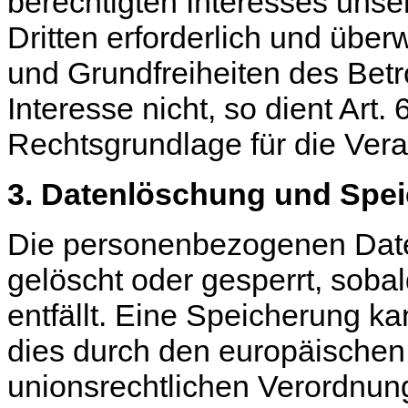
berechtigten Interesses uns
Dritten erforderlich und übe
und Grundfreiheiten des Bet
Interesse nicht, so dient Art. 
Rechtsgrundlage für die Vera
3. Datenlöschung und Spe
Die personenbezogenen Date
gelöscht oder gesperrt, sob
entfällt. Eine Speicherung k
dies durch den europäischen
unionsrechtlichen Verordnun