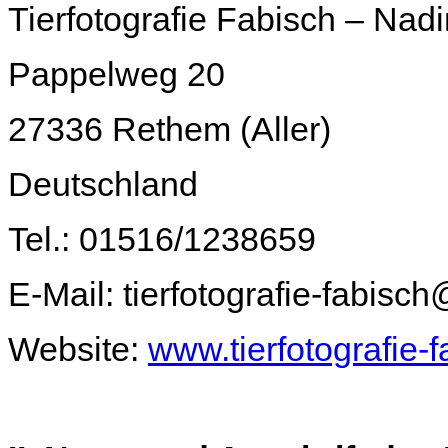
Tierfotografie Fabisch – Nad
Pappelweg 20
27336 Rethem (Aller)
Deutschland
Tel.: 01516/1238659
E-Mail: tierfotografie-fabis
Website:
www.tierfotografie-