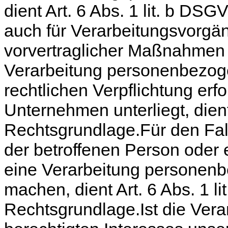
dient Art. 6 Abs. 1 lit. b DS
auch für Verarbeitungsvorgä
vorvertraglicher Maßnahmen e
Verarbeitung personenbezoge
rechtlichen Verpflichtung erfo
Unternehmen unterliegt, dient
Rechtsgrundlage.Für den Fall
der betroffenen Person oder 
eine Verarbeitung personenb
machen, dient Art. 6 Abs. 1 l
Rechtsgrundlage.Ist die Ver