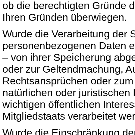
ob die berechtigten Gründe 
Ihren Gründen überwiegen.
Wurde die Verarbeitung der S
personenbezogenen Daten ei
– von ihrer Speicherung abge
oder zur Geltendmachung, A
Rechtsansprüchen oder zum 
natürlichen oder juristische
wichtigen öffentlichen Intere
Mitgliedstaats verarbeitet we
Wurde die Einschränkung der