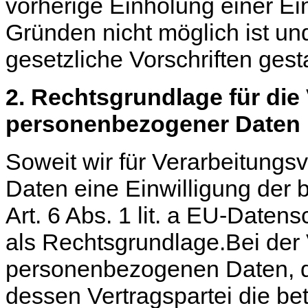
vorherige Einholung einer Ei
Gründen nicht möglich ist un
gesetzliche Vorschriften gestat
2. Rechtsgrundlage für die
personenbezogener Daten
Soweit wir für Verarbeitung
Daten eine Einwilligung der 
Art. 6 Abs. 1 lit. a EU-Dat
als Rechtsgrundlage.Bei der
personenbezogenen Daten, di
dessen Vertragspartei die betr