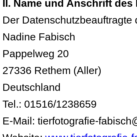
II. Name und Anschrift des
Der Datenschutzbeauftragte d
Nadine Fabisch
Pappelweg 20
27336 Rethem (Aller)
Deutschland
Tel.: 01516/1238659
E-Mail: tierfotografie-fabis