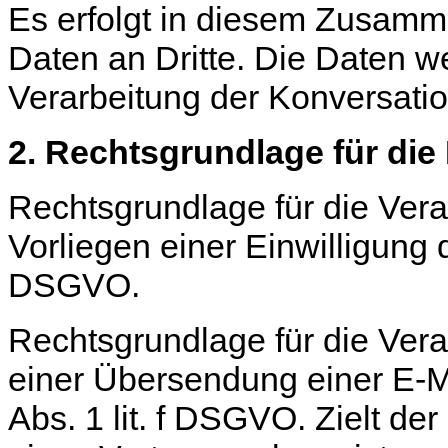
Es erfolgt in diesem Zusam
Daten an Dritte. Die Daten we
Verarbeitung der Konversati
2. Rechtsgrundlage für die
Rechtsgrundlage für die Verar
Vorliegen einer Einwilligung d
DSGVO.
Rechtsgrundlage für die Vera
einer Übersendung einer E-Mai
Abs. 1 lit. f DSGVO. Zielt de