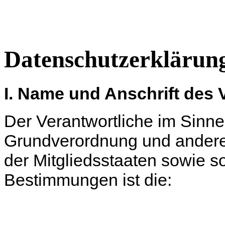
Datenschutzerklärun
I. Name und Anschrift des 
Der Verantwortliche im Sinne
Grundverordnung und andere
der Mitgliedsstaaten sowie s
Bestimmungen ist die: