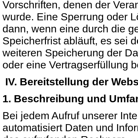
Vorschriften, denen der Veran
wurde. Eine Sperrung oder L
dann, wenn eine durch die 
Speicherfrist abläuft, es sei 
weiteren Speicherung der Da
oder eine Vertragserfüllung b
IV. Bereitstellung der Web
1. Beschreibung und Umfa
Bei jedem Aufruf unserer Inte
automatisiert Daten und In