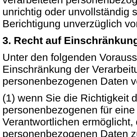
unrichtig oder unvollständig 
Berichtigung unverzüglich v
3. Recht auf Einschränkung
Unter den folgenden Voraus
Einschränkung der Verarbeitu
personenbezogenen Daten v
(1) wenn Sie die Richtigkeit 
personenbezogenen für eine 
Verantwortlichen ermöglicht, 
personenbezogenen Daten zu