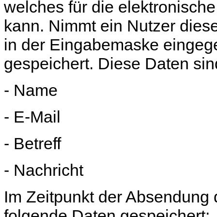
welches für die elektronisc
kann. Nimmt ein Nutzer diese
in der Eingabemaske eingege
gespeichert. Diese Daten sin
- Name
- E-Mail
- Betreff
- Nachricht
Im Zeitpunkt der Absendung
folgende Daten gespeichert: