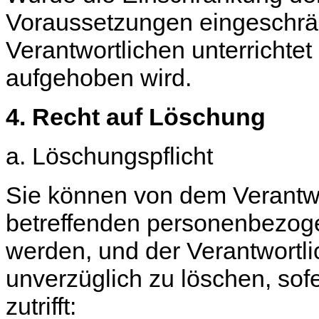
Voraussetzungen eingeschrä
Verantwortlichen unterrichte
aufgehoben wird.
4. Recht auf Löschung
a. Löschungspflicht
Sie können von dem Verantwo
betreffenden personenbezog
werden, und der Verantwortlic
unverzüglich zu löschen, sof
zutrifft: