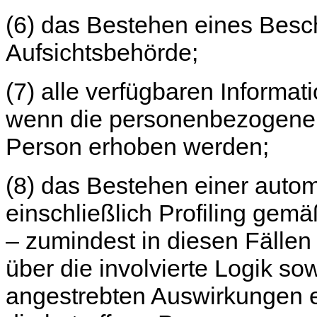
(6) das Bestehen eines Besc
Aufsichtsbehörde;
(7) alle verfügbaren Informat
wenn die personenbezogenen 
Person erhoben werden;
(8) das Bestehen einer auto
einschließlich Profiling gem
– zumindest in diesen Fällen
über die involvierte Logik so
angestrebten Auswirkungen ei