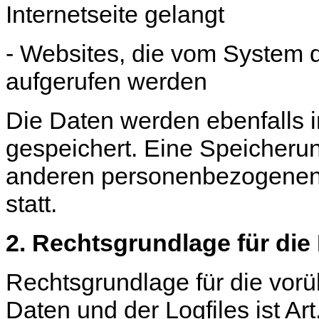
Internetseite gelangt
- Websites, die vom System 
aufgerufen werden
Die Daten werden ebenfalls 
gespeichert. Eine Speicheru
anderen personenbezogenen D
statt.
2. Rechtsgrundlage für die
Rechtsgrundlage für die vor
Daten und der Logfiles ist Art