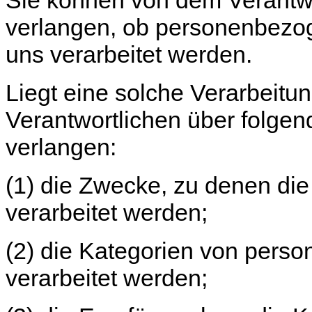
verlangen, ob personenbezog
uns verarbeitet werden.
Liegt eine solche Verarbeitu
Verantwortlichen über folgen
verlangen:
(1) die Zwecke, zu denen d
verarbeitet werden;
(2) die Kategorien von pers
verarbeitet werden;