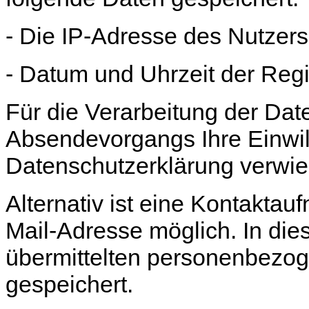
- Die IP-Adresse des Nutzers
- Datum und Uhrzeit der Regi
Für die Verarbeitung der Da
Absendevorgangs Ihre Einwill
Datenschutzerklärung verwie
Alternativ ist eine Kontaktau
Mail-Adresse möglich. In die
übermittelten personenbezo
gespeichert.