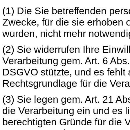
(1) Die Sie betreffenden per
Zwecke, für die sie erhoben 
wurden, nicht mehr notwendi
(2) Sie widerrufen Ihre Einwil
Verarbeitung gem. Art. 6 Abs. 1 
DSGVO stützte, und es fehlt 
Rechtsgrundlage für die Vera
(3) Sie legen gem. Art. 21 
die Verarbeitung ein und es 
berechtigten Gründe für die V