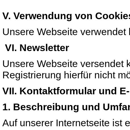
V. Verwendung von Cookie
Unsere Webseite verwendet 
VI. Newsletter
Unsere Webseite versendet ke
Registrierung hierfür nicht mö
VII. Kontaktformular und E
1. Beschreibung und Umfa
Auf unserer Internetseite ist