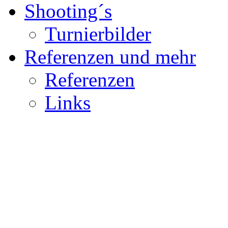
Shooting´s
Turnierbilder
Referenzen und mehr
Referenzen
Links