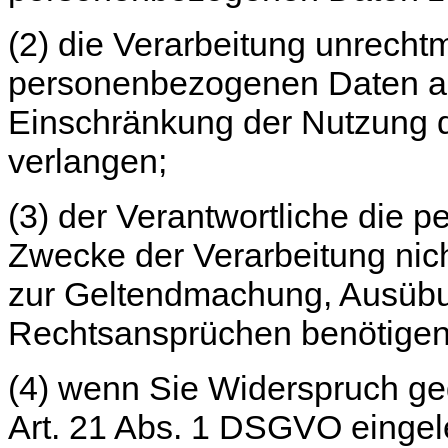
(2) die Verarbeitung unrecht
personenbezogenen Daten ab
Einschränkung der Nutzung
verlangen;
(3) der Verantwortliche die 
Zwecke der Verarbeitung nich
zur Geltendmachung, Ausübu
Rechtsansprüchen benötigen
(4) wenn Sie Widerspruch g
Art. 21 Abs. 1 DSGVO eingele