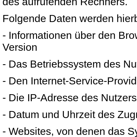
des aufrufenden Rechners.
Folgende Daten werden hierb
- Informationen über den Br
Version
- Das Betriebssystem des Nu
- Den Internet-Service-Provi
- Die IP-Adresse des Nutzers
- Datum und Uhrzeit des Zugr
- Websites, von denen das S