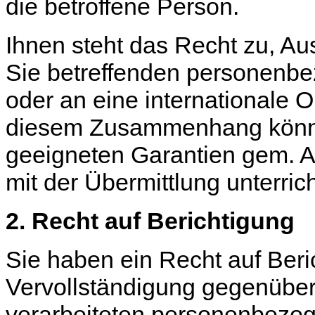
die betroffene Person.
Ihnen steht das Recht zu, Au
Sie betreffenden personenbez
oder an eine internationale O
diesem Zusammenhang können
geeigneten Garantien gem.
mit der Übermittlung unterric
2. Recht auf Berichtigung
Sie haben ein Recht auf Beri
Vervollständigung gegenüber
verarbeiteten personenbezoge