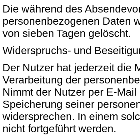
Die während des Absendevor
personenbezogenen Daten we
von sieben Tagen gelöscht.
Widerspruchs- und Beseitigu
Der Nutzer hat jederzeit die 
Verarbeitung der personenbe
Nimmt der Nutzer per E-Mail 
Speicherung seiner persone
widersprechen. In einem solc
nicht fortgeführt werden.