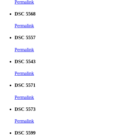
Permalink
DSC 5568
Permalink
DSC 5557
Permalink
DSC 5543
Permalink
DSC 5571
Permalink
DSC 5573
Permalink
DSC 5599