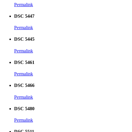
Permalink
DSC 5447
Permalink
DSC 5445
Permalink
DSC 5461
Permalink
DSC 5466
Permalink
DSC 5480
Permalink
DSC 5511