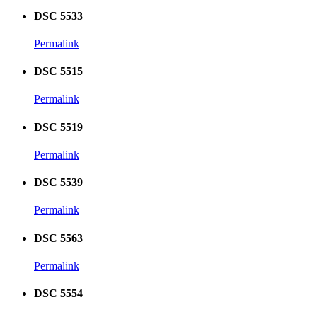
DSC 5533
Permalink
DSC 5515
Permalink
DSC 5519
Permalink
DSC 5539
Permalink
DSC 5563
Permalink
DSC 5554