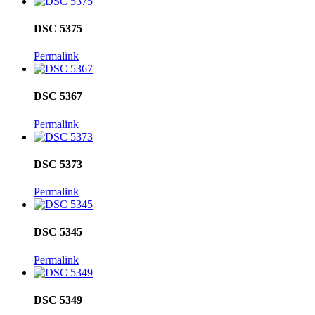
DSC 5375
Permalink
DSC 5367
Permalink
DSC 5373
Permalink
DSC 5345
Permalink
DSC 5349