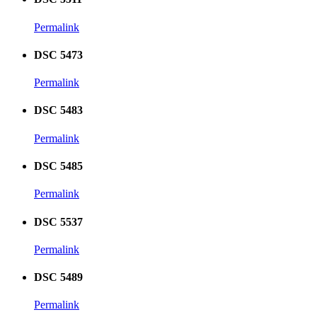
Permalink
DSC 5473
Permalink
DSC 5483
Permalink
DSC 5485
Permalink
DSC 5537
Permalink
DSC 5489
Permalink