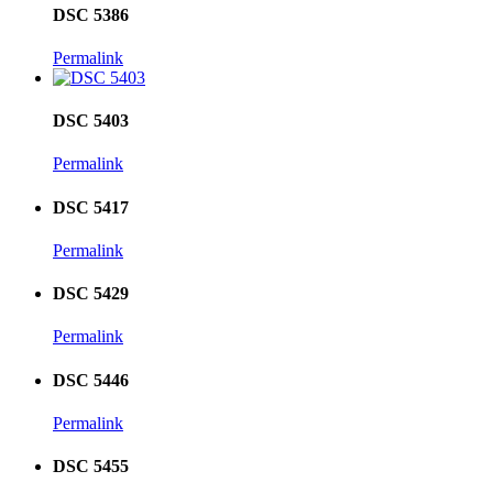
DSC 5386
Permalink
DSC 5403
Permalink
DSC 5417
Permalink
DSC 5429
Permalink
DSC 5446
Permalink
DSC 5455