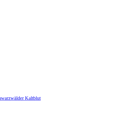
hwarzwälder Kaltblut