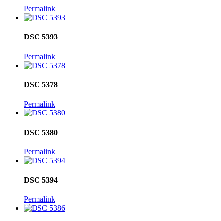
Permalink
DSC 5393
Permalink
DSC 5378
Permalink
DSC 5380
Permalink
DSC 5394
Permalink