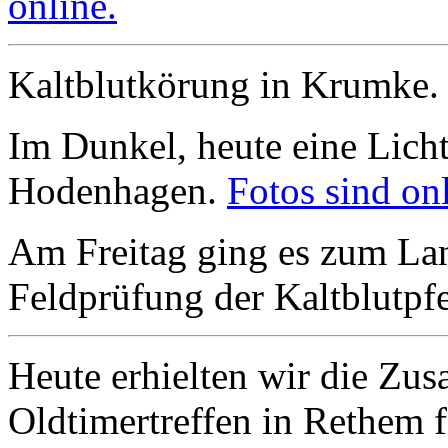
online.
Kaltblutkörung in Krumke
Im Dunkel, heute eine Licht
Hodenhagen.
Fotos sind onl
Am Freitag ging es zum Lan
Feldprüfung der Kaltblutpfe
Heute erhielten wir die Zus
Oldtimertreffen in Rethem f