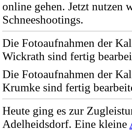
online gehen. Jetzt nutzen 
Schneeshootings.
Die Fotoaufnahmen der Kal
Wickrath sind fertig bearbe
Die Fotoaufnahmen der Kal
Krumke sind fertig bearbeit
Heute ging es zur Zugleistu
Adelheidsdorf. Eine kleine