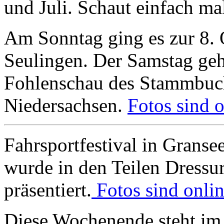
und Juli. Schaut einfach ma
Am Sonntag ging es zur 8.
Seulingen. Der Samstag geh
Fohlenschau des Stammbuch 
Niedersachsen.
Fotos sind o
Fahrsportfestival in Granse
wurde in den Teilen Dressu
präsentiert.
Fotos sind onlin
Diese Wochenende steht im 