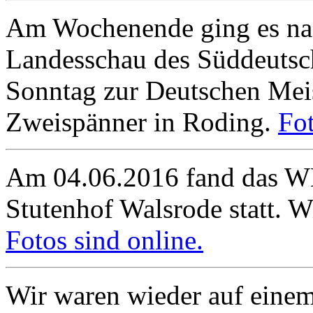
Am Wochenende ging es na
Landesschau des Süddeutsc
Sonntag zur Deutschen Mei
Zweispänner in Roding.
Fot
Am 04.06.2016 fand das W
Stutenhof Walsrode statt. Wi
Fotos sind online.
Wir waren wieder auf einem