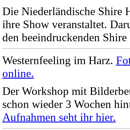
Die Niederländische Shire 
ihre Show veranstaltet. Da
den beeindruckenden Shire
Westernfeeling im Harz.
Fo
online.
Der Workshop mit Bilderbett
schon wieder 3 Wochen hin
Aufnahmen seht ihr hier.