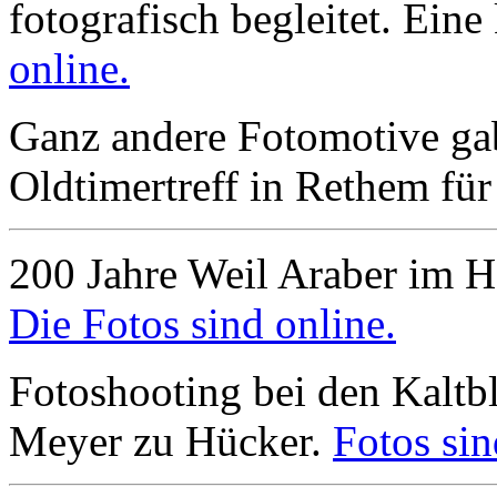
fotografisch begleitet. Ein
online.
Ganz andere Fotomotive gab
Oldtimertreff in Rethem für
200 Jahre Weil Araber im 
Die Fotos sind online.
Fotoshooting bei den Kalt
Meyer zu Hücker.
Fotos sin