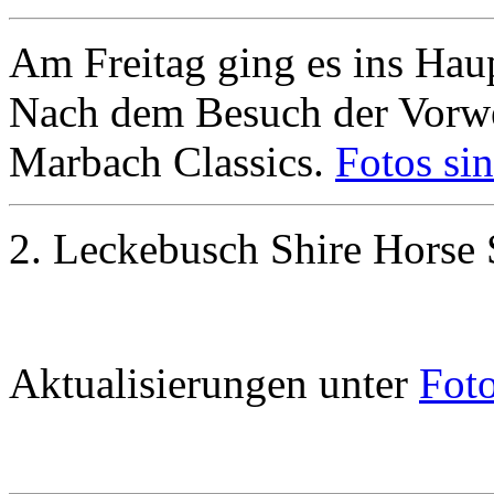
Am Freitag ging es ins Hau
Nach dem Besuch der Vorwe
Marbach Classics.
Fotos sin
2. Leckebusch Shire Horse
Aktualisierungen unter
Fot