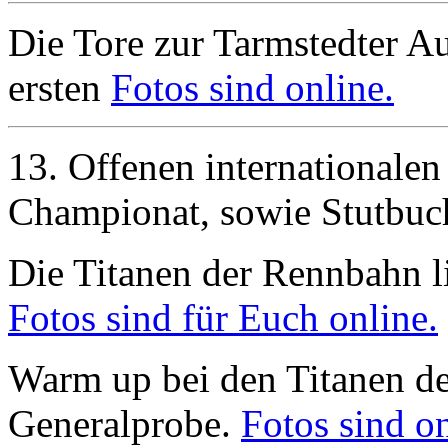
Die Tore zur Tarmstedter Au
ersten
Fotos sind online.
13. Offenen internationalen
Championat, sowie Stutbu
Die Titanen der Rennbahn li
Fotos sind für Euch online.
Warm up bei den Titanen d
Generalprobe.
Fotos sind on