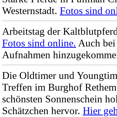
Westernstadt.
Fotos sind on
Arbeitstag der Kaltblutpfe
Fotos sind online.
Auch bei 
Aufnahmen hinzugekomme
Die Oldtimer und Youngtim
Treffen im Burghof Rethem 
schönsten Sonnenschein holt
Schätzchen hervor.
Hier ge