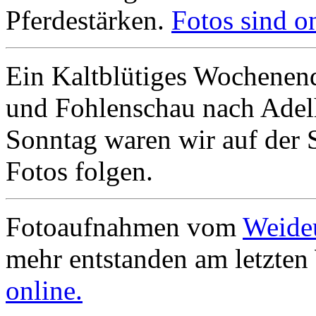
Pferdestärken.
Fotos sind on
Ein Kaltblütiges Wochenend
und Fohlenschau nach Adel
Sonntag waren wir auf der 
Fotos folgen.
Fotoaufnahmen vom
Weide
mehr entstanden am letzte
online.