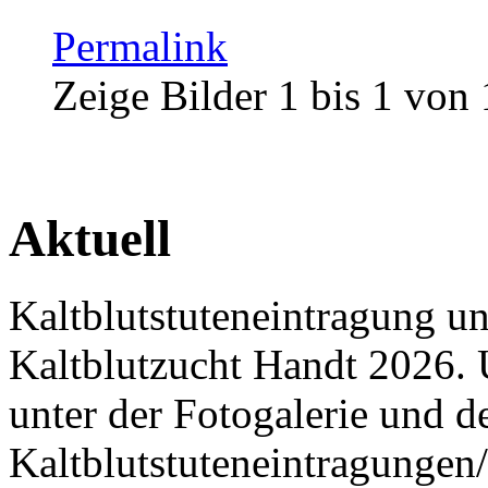
Permalink
Zeige Bilder
1
bis
1
von
Aktuell
Kaltblutstuteneintragung u
Kaltblutzucht Handt 2026. 
unter der Fotogalerie und 
Kaltblutstuteneintragungen