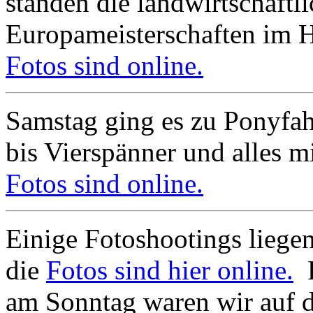
standen die landwirtschaftl
Europameisterschaften im 
Fotos sind online.
Samstag ging es zu Ponyfa
bis Vierspänner und alles mi
Fotos sind online.
Einige Fotoshootings liegen
die
Fotos sind hier online.
F
am Sonntag waren wir auf 