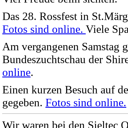
Das 28. Rossfest in St.Märge
Fotos sind online.
Viele Spa
Am vergangenen Samstag gi
Bundeszuchtschau der Shir
online
.
Einen kurzen Besuch auf de
gegeben.
Fotos sind online.
Wir waren bei den Sieltec 