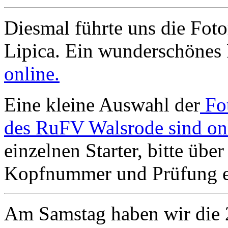
Diesmal führte uns die Foto
Lipica. Ein wunderschönes 
online.
Eine kleine Auswahl der
Fo
des RuFV Walsrode sind on
einzelnen Starter, bitte übe
Kopfnummer und Prüfung ei
Am Samstag haben wir die 