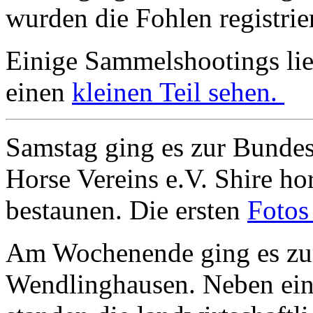
wurden die Fohlen registrie
Einige Sammelshootings lieg
einen
kleinen Teil sehen.
Samstag ging es zur Bundes
Horse Vereins e.V. Shire h
bestaunen. Die ersten
Fotos
Am Wochenende ging es zur
Wendlinghausen. Neben ei