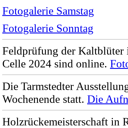
Fotogalerie Samstag
Fotogalerie Sonntag
Feldprüfung der Kaltblüter
Celle 2024 sind online.
Fot
Die Tarmstedter Ausstellun
Wochenende statt.
Die Aufn
Holzrückemeisterschaft in 