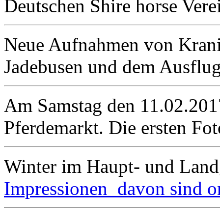
Deutschen Shire horse Vere
Neue Aufnahmen von Kran
Jadebusen und dem Ausflu
Am Samstag den 11.02.2017
Pferdemarkt. Die ersten Fo
Winter im Haupt- und Land
Impressionen davon sind on