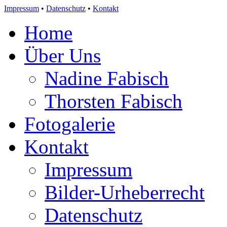
Impressum
•
Datenschutz
•
Kontakt
Home
Über Uns
Nadine Fabisch
Thorsten Fabisch
Fotogalerie
Kontakt
Impressum
Bilder-Urheberrecht
Datenschutz