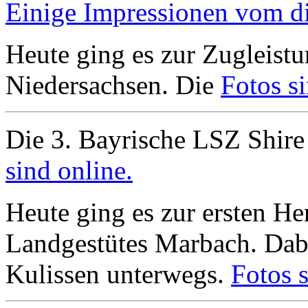
Einige Impressionen vom die
Heute ging es zur Zugleistu
Niedersachsen. Die
Fotos si
Die 3. Bayrische LSZ Shire
sind online.
Heute ging es zur ersten H
Landgestütes Marbach. Dabe
Kulissen unterwegs.
Fotos s