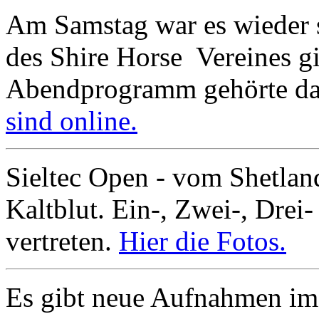
Am Samstag war es wieder 
des Shire Horse Vereines g
Abendprogramm gehörte da
sind online.
Sieltec Open - vom Shetla
Kaltblut. Ein-, Zwei-, Drei-
vertreten.
Hier die Fotos.
Es gibt neue Aufnahmen im 