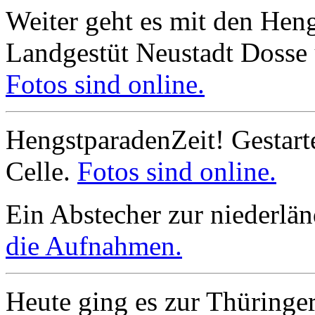
Weiter geht es mit den He
Landgestüt Neustadt Dosse
Fotos sind online.
HengstparadenZeit! Gestart
Celle.
Fotos sind online.
Ein Abstecher zur niederlä
die Aufnahmen.
Heute ging es zur Thüringer