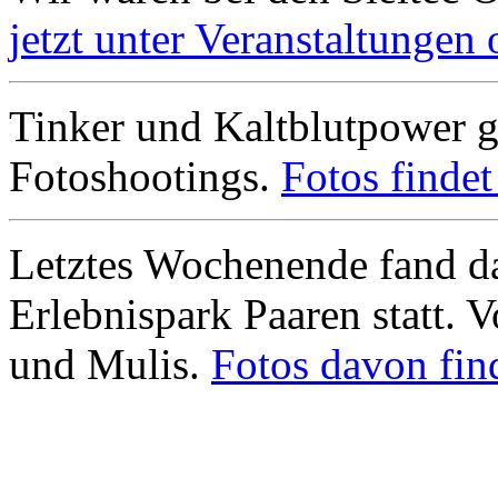
jetzt unter Veranstaltungen 
Tinker und Kaltblutpower g
Fotoshootings.
Fotos findet 
Letztes Wochenende fand da
Erlebnispark Paaren statt.
und Mulis.
Fotos davon find