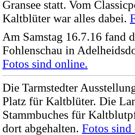
Gransee statt. Vom Classic
Kaltblüter war alles dabei.
F
Am Samstag 16.7.16 fand di
Fohlenschau in Adelheidsdor
Fotos sind online.
Die Tarmstedter Ausstellung
Platz für Kaltblüter. Die L
Stammbuches für Kaltblutp
dort abgehalten.
Fotos sind 