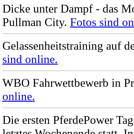
Dicke unter Dampf - das Mo
Pullman City.
Fotos sind on
Gelassenheitstraining auf 
sind online.
WBO Fahrwettbewerb in Pr
online.
Die ersten PferdePower Tag
letztes Wochenende statt. In