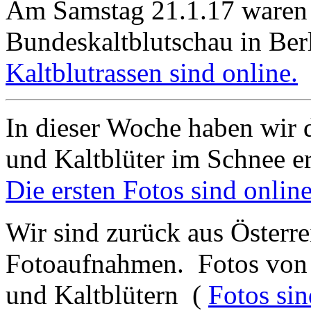
Am Samstag 21.1.17 waren 
Bundeskaltblutschau in Berl
Kaltblutrassen sind online.
In dieser Woche haben wir d
und Kaltblüter im Schnee e
Die ersten Fotos sind online
Wir sind zurück aus Österre
Fotoaufnahmen. Fotos von 
und Kaltblütern (
Fotos sin