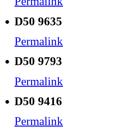
Permalink
D50 9635
Permalink
D50 9793
Permalink
D50 9416
Permalink