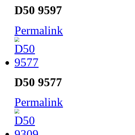
D50 9597
Permalink
D50 9577
Permalink