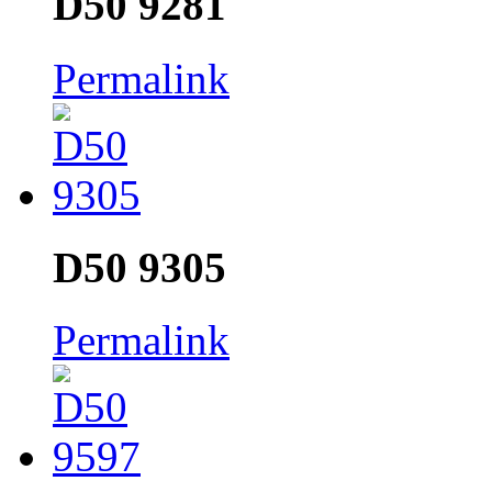
D50 9281
Permalink
D50 9305
Permalink