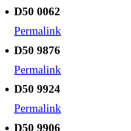
D50 0062
Permalink
D50 9876
Permalink
D50 9924
Permalink
D50 9906