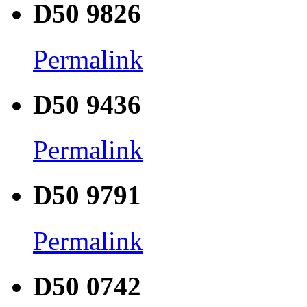
D50 9826
Permalink
D50 9436
Permalink
D50 9791
Permalink
D50 0742