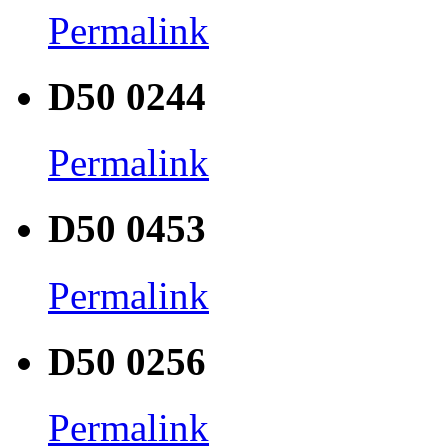
Permalink
D50 0244
Permalink
D50 0453
Permalink
D50 0256
Permalink