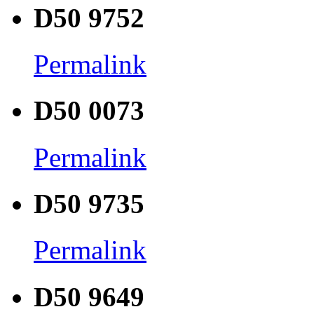
D50 9752
Permalink
D50 0073
Permalink
D50 9735
Permalink
D50 9649