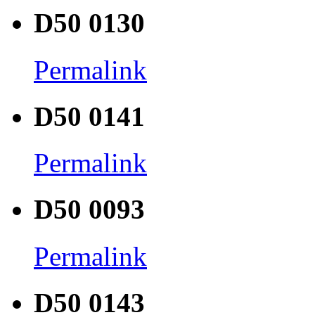
D50 0130
Permalink
D50 0141
Permalink
D50 0093
Permalink
D50 0143