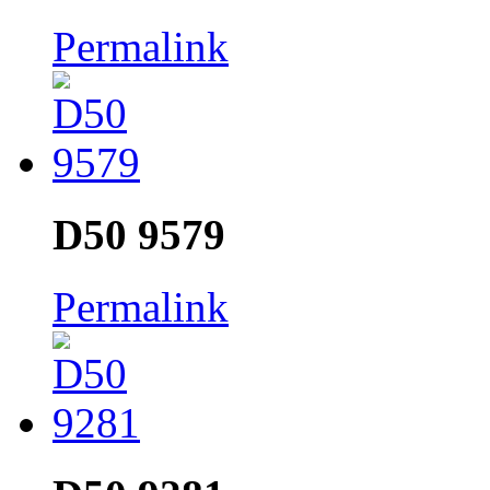
Permalink
D50 9579
Permalink