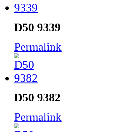
D50 9339
Permalink
D50 9382
Permalink