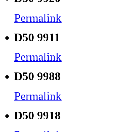
Permalink
D50 9911
Permalink
D50 9988
Permalink
D50 9918