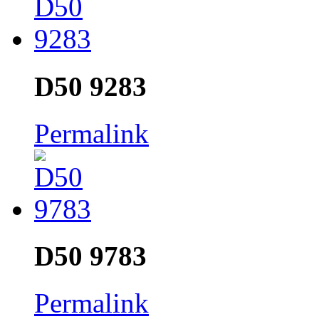
D50 9283
Permalink
D50 9783
Permalink