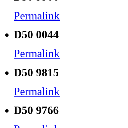
Permalink
D50 0044
Permalink
D50 9815
Permalink
D50 9766