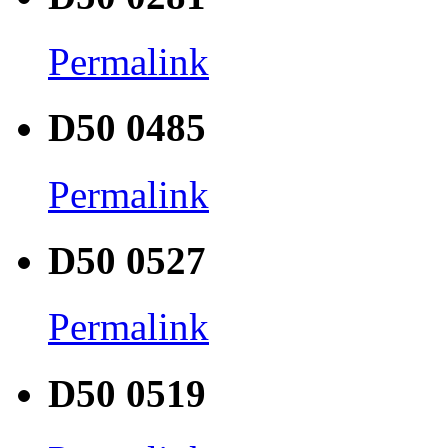
Permalink
D50 0485
Permalink
D50 0527
Permalink
D50 0519