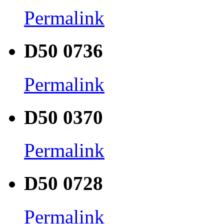
Permalink
D50 0736
Permalink
D50 0370
Permalink
D50 0728
Permalink