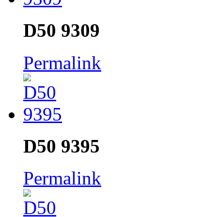
D50 9309
Permalink
D50 9395
Permalink