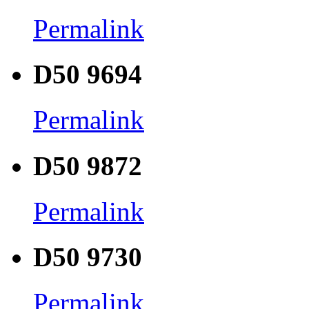
Permalink
D50 9694
Permalink
D50 9872
Permalink
D50 9730
Permalink