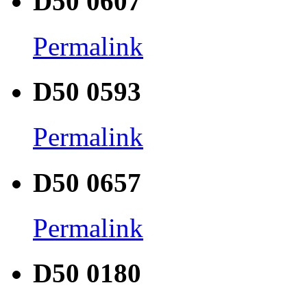
D50 0607
Permalink
D50 0593
Permalink
D50 0657
Permalink
D50 0180