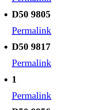
D50 9805
Permalink
D50 9817
Permalink
1
Permalink