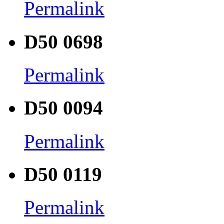
Permalink
D50 0698
Permalink
D50 0094
Permalink
D50 0119
Permalink