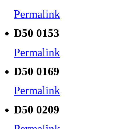
Permalink
D50 0153
Permalink
D50 0169
Permalink
D50 0209
Permalink