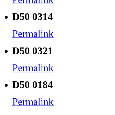
D50 0314
Permalink
D50 0321
Permalink
D50 0184
Permalink