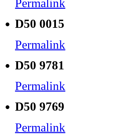
Permalink
D50 0015
Permalink
D50 9781
Permalink
D50 9769
Permalink