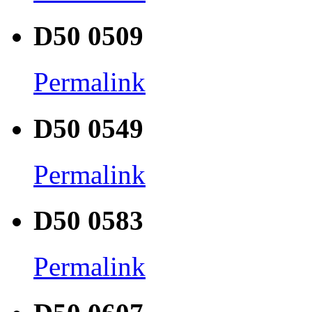
D50 0509
Permalink
D50 0549
Permalink
D50 0583
Permalink