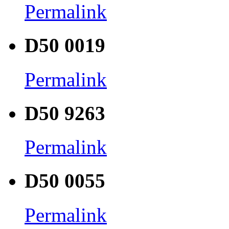
Permalink
D50 0019
Permalink
D50 9263
Permalink
D50 0055
Permalink