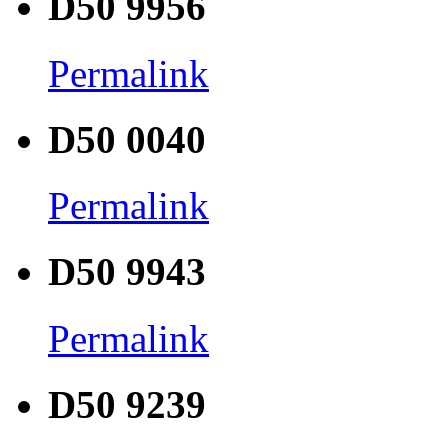
D50 9956
Permalink
D50 0040
Permalink
D50 9943
Permalink
D50 9239