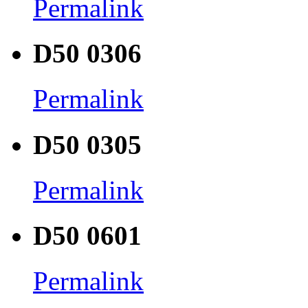
Permalink
D50 0306
Permalink
D50 0305
Permalink
D50 0601
Permalink