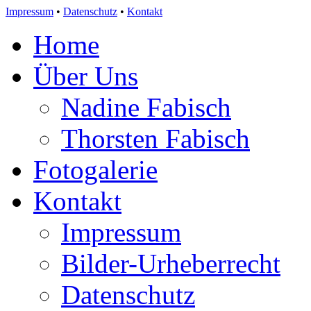
Impressum
•
Datenschutz
•
Kontakt
Home
Über Uns
Nadine Fabisch
Thorsten Fabisch
Fotogalerie
Kontakt
Impressum
Bilder-Urheberrecht
Datenschutz