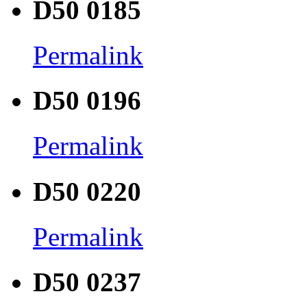
D50 0185
Permalink
D50 0196
Permalink
D50 0220
Permalink
D50 0237