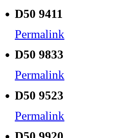
D50 9411
Permalink
D50 9833
Permalink
D50 9523
Permalink
D50 9920