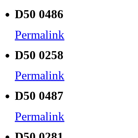
D50 0486
Permalink
D50 0258
Permalink
D50 0487
Permalink
D50 0281