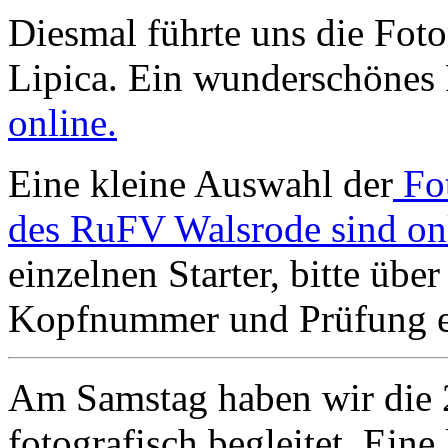
Diesmal führte uns die Foto
Lipica. Ein wunderschönes 
online.
Eine kleine Auswahl der
Fo
des RuFV Walsrode sind on
einzelnen Starter, bitte übe
Kopfnummer und Prüfung ei
Am Samstag haben wir die 
fotografisch begleitet. Ein