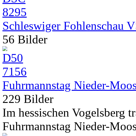
Schleswiger Fohlenschau 
56 Bilder
Fuhrmannstag Nieder-Moo
229 Bilder
Im hessischen Vogelsberg t
Fuhrmannstag Nieder-Moos