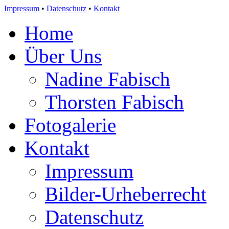
Impressum
•
Datenschutz
•
Kontakt
Home
Über Uns
Nadine Fabisch
Thorsten Fabisch
Fotogalerie
Kontakt
Impressum
Bilder-Urheberrecht
Datenschutz