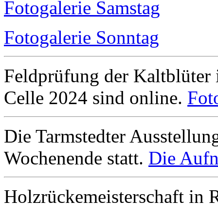
Fotogalerie Samstag
Fotogalerie Sonntag
Feldprüfung der Kaltblüter
Celle 2024 sind online.
Fot
Die Tarmstedter Ausstellun
Wochenende statt.
Die Aufn
Holzrückemeisterschaft in 