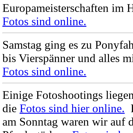
Europameisterschaften im 
Fotos sind online.
Samstag ging es zu Ponyfa
bis Vierspänner und alles mi
Fotos sind online.
Einige Fotoshootings liegen
die
Fotos sind hier online.
F
am Sonntag waren wir auf 