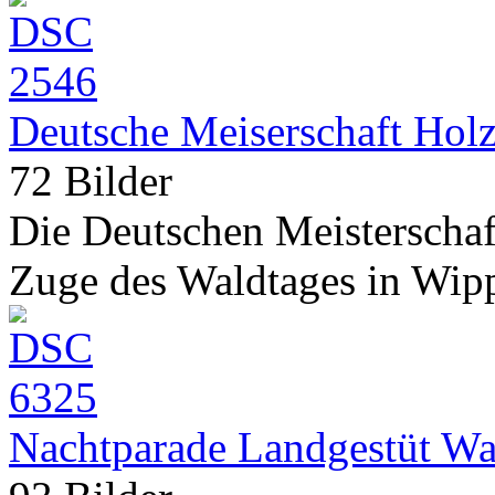
Deutsche Meiserschaft Hol
72 Bilder
Die Deutschen Meisterscha
Zuge des Waldtages in Wippr
Nachtparade Landgestüt Wa