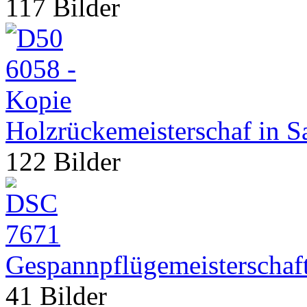
117 Bilder
Holzrückemeisterschaf in 
122 Bilder
Gespannpflügemeisterschaf
41 Bilder