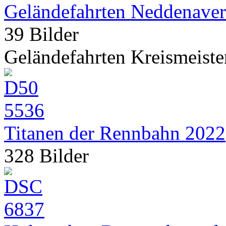
Geländefahrten Neddenave
39 Bilder
Geländefahrten Kreismeiste
Titanen der Rennbahn 2022
328 Bilder