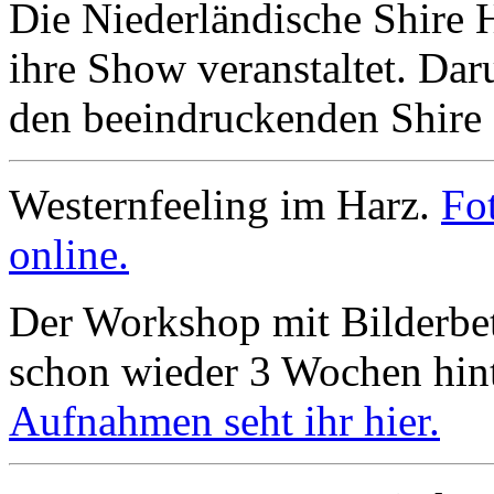
Die Niederländische Shire 
ihre Show veranstaltet. Da
den beeindruckenden Shire
Westernfeeling im Harz.
Fo
online.
Der Workshop mit Bilderbett
schon wieder 3 Wochen hin
Aufnahmen seht ihr hier.