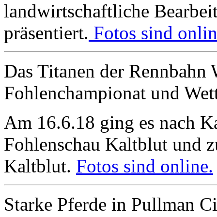
landwirtschaftliche Bearbe
präsentiert.
Fotos sind onlin
Das Titanen der Rennbahn W
Fohlenchampionat und Wet
Am 16.6.18 ging es nach K
Fohlenschau Kaltblut und z
Kaltblut.
Fotos sind online.
Starke Pferde in Pullman Cit