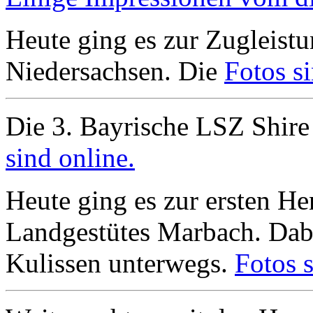
Heute ging es zur Zugleistu
Niedersachsen. Die
Fotos si
Die 3. Bayrische LSZ Shire
sind online.
Heute ging es zur ersten H
Landgestütes Marbach. Dabe
Kulissen unterwegs.
Fotos s