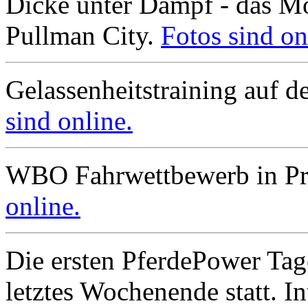
Dicke unter Dampf - das Mo
Pullman City.
Fotos sind on
Gelassenheitstraining auf 
sind online.
WBO Fahrwettbewerb in Pr
online.
Die ersten PferdePower Tag
letztes Wochenende statt. In