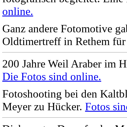
online.
Ganz andere Fotomotive gab
Oldtimertreff in Rethem für
200 Jahre Weil Araber im 
Die Fotos sind online.
Fotoshooting bei den Kalt
Meyer zu Hücker.
Fotos sin