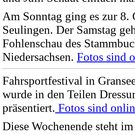
Am Sonntag ging es zur 8.
Seulingen. Der Samstag geh
Fohlenschau des Stammbuch 
Niedersachsen.
Fotos sind o
Fahrsportfestival in Granse
wurde in den Teilen Dressu
präsentiert.
Fotos sind onlin
Diese Wochenende steht im 