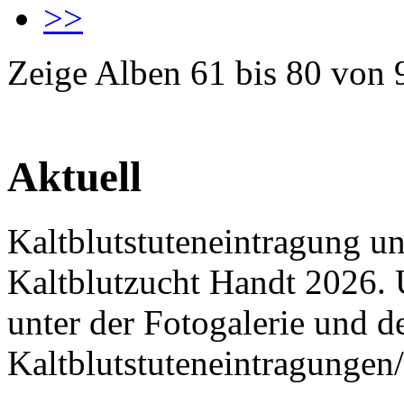
>>
Zeige Alben
61
bis
80
von
Aktuell
Kaltblutstuteneintragung u
Kaltblutzucht Handt 2026. 
unter der Fotogalerie und 
Kaltblutstuteneintragungen