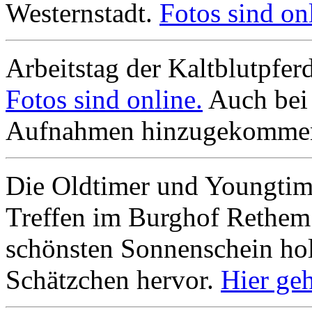
Westernstadt.
Fotos sind on
Arbeitstag der Kaltblutpfe
Fotos sind online.
Auch bei 
Aufnahmen hinzugekomme
Die Oldtimer und Youngtim
Treffen im Burghof Rethem 
schönsten Sonnenschein holt
Schätzchen hervor.
Hier ge