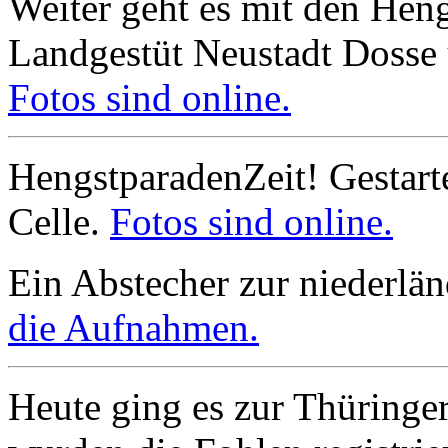
Weiter geht es mit den He
Landgestüt Neustadt Dosse
Fotos sind online.
HengstparadenZeit! Gestart
Celle.
Fotos sind online.
Ein Abstecher zur niederlä
die Aufnahmen.
Heute ging es zur Thüringer