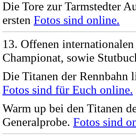
Die Tore zur Tarmstedter Au
ersten
Fotos sind online.
13. Offenen internationalen
Championat, sowie Stutbu
Die Titanen der Rennbahn li
Fotos sind für Euch online.
Warm up bei den Titanen d
Generalprobe.
Fotos sind on