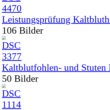
Leistungsprüfung Kaltblut
106 Bilder
Kaltblutfohlen- und Stuten
50 Bilder