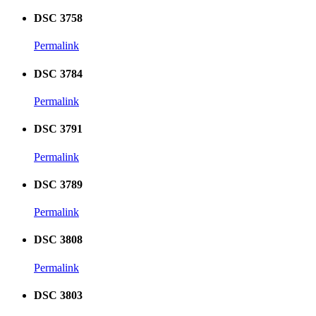
DSC 3758
Permalink
DSC 3784
Permalink
DSC 3791
Permalink
DSC 3789
Permalink
DSC 3808
Permalink
DSC 3803