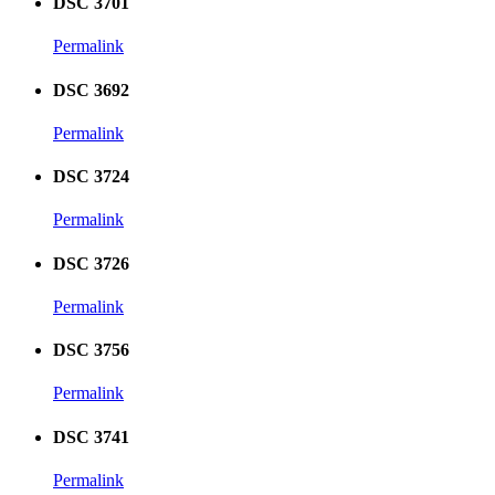
DSC 3701
Permalink
DSC 3692
Permalink
DSC 3724
Permalink
DSC 3726
Permalink
DSC 3756
Permalink
DSC 3741
Permalink