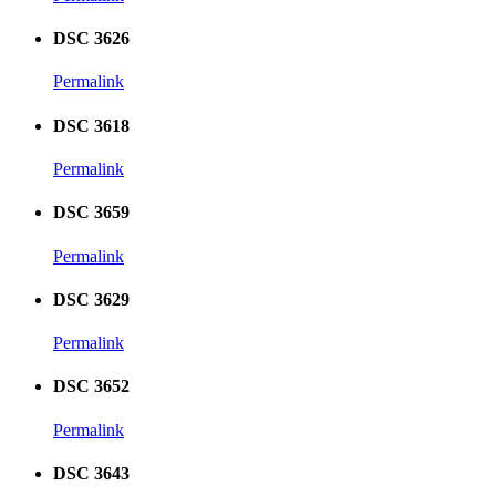
DSC 3626
Permalink
DSC 3618
Permalink
DSC 3659
Permalink
DSC 3629
Permalink
DSC 3652
Permalink
DSC 3643