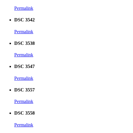
Permalink
DSC 3542
Permalink
DSC 3538
Permalink
DSC 3547
Permalink
DSC 3557
Permalink
DSC 3558
Permalink