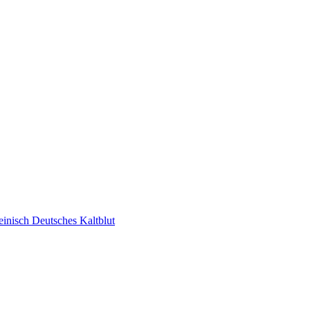
inisch Deutsches Kaltblut