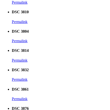
Permalink
DSC 3810
Permalink
DSC 3804
Permalink
DSC 3814
Permalink
DSC 3832
Permalink
DSC 3861
Permalink
DSC 3876