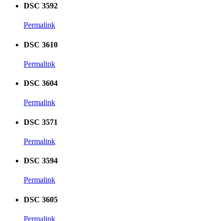
DSC 3592
Permalink
DSC 3610
Permalink
DSC 3604
Permalink
DSC 3571
Permalink
DSC 3594
Permalink
DSC 3605
Permalink