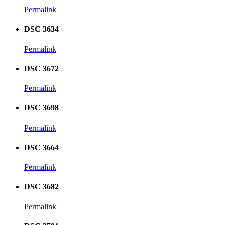
Permalink
DSC 3634
Permalink
DSC 3672
Permalink
DSC 3698
Permalink
DSC 3664
Permalink
DSC 3682
Permalink