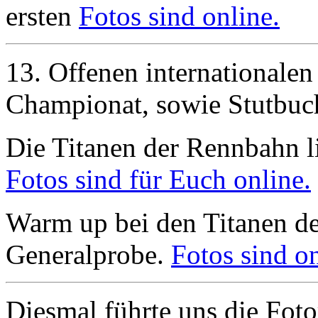
ersten
Fotos sind online.
13. Offenen internationalen
Championat, sowie Stutbu
Die Titanen der Rennbahn li
Fotos sind für Euch online.
Warm up bei den Titanen d
Generalprobe.
Fotos sind on
Diesmal führte uns die Foto