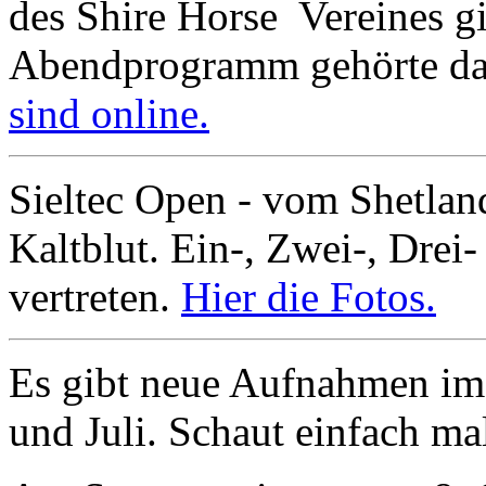
des Shire Horse Vereines g
Abendprogramm gehörte da
sind online.
Sieltec Open - vom Shetla
Kaltblut. Ein-, Zwei-, Drei-
vertreten.
Hier die Fotos.
Es gibt neue Aufnahmen im 
und Juli. Schaut einfach ma