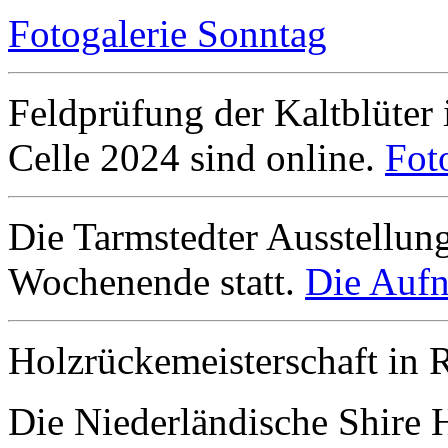
Fotogalerie Sonntag
Feldprüfung der Kaltblüter
Celle 2024 sind online.
Fot
Die Tarmstedter Ausstellun
Wochenende statt.
Die Aufn
Holzrückemeisterschaft in 
Die Niederländische Shire 