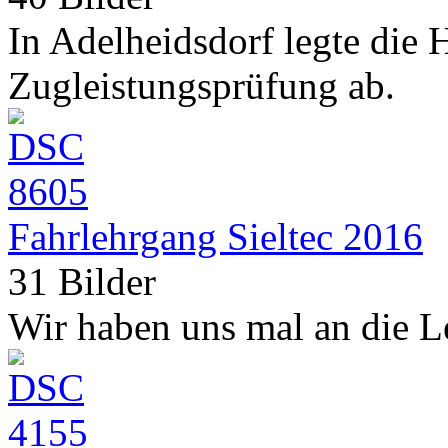
In Adelheidsdorf legte die 
Zugleistungsprüfung ab.
Fahrlehrgang Sieltec 2016
31 Bilder
Wir haben uns mal an die L