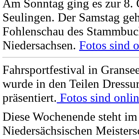
Am Sonntag ging es zur 8.
Seulingen. Der Samstag geh
Fohlenschau des Stammbuch 
Niedersachsen.
Fotos sind o
Fahrsportfestival in Granse
wurde in den Teilen Dressu
präsentiert.
Fotos sind onlin
Diese Wochenende steht im 
Niedersächsischen Meisters