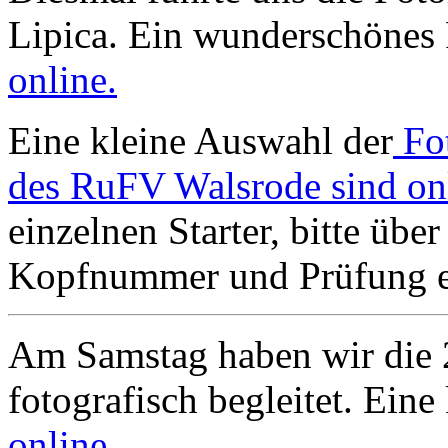
Lipica. Ein wunderschönes 
online.
Eine kleine Auswahl der
Fo
des RuFV Walsrode sind on
einzelnen Starter, bitte übe
Kopfnummer und Prüfung ei
Am Samstag haben wir die 
fotografisch begleitet. Ein
online.