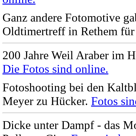
Ganz andere Fotomotive gab
Oldtimertreff in Rethem für
200 Jahre Weil Araber im 
Die Fotos sind online.
Fotoshooting bei den Kalt
Meyer zu Hücker.
Fotos sin
Dicke unter Dampf - das Mo