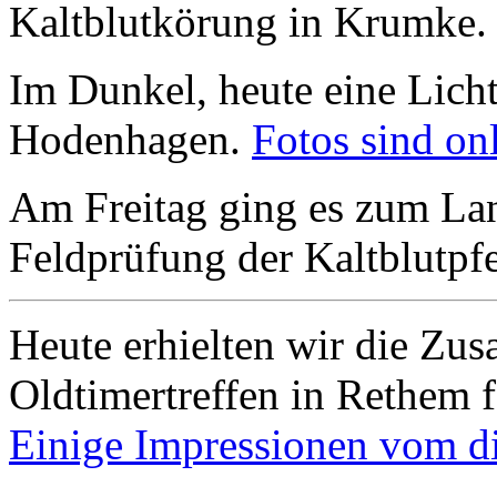
Kaltblutkörung in Krumke
Im Dunkel, heute eine Licht
Hodenhagen.
Fotos sind onl
Am Freitag ging es zum Lan
Feldprüfung der Kaltblutpfe
Heute erhielten wir die Zus
Oldtimertreffen in Rethem f
Einige Impressionen vom die