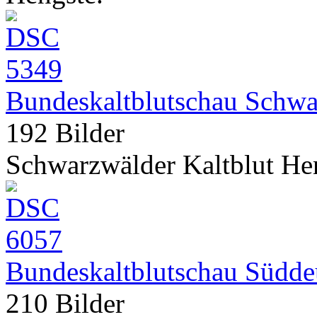
Bundeskaltblutschau Schwa
192 Bilder
Schwarzwälder Kaltblut He
Bundeskaltblutschau Süddeu
210 Bilder