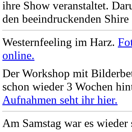
ihre Show veranstaltet. Da
den beeindruckenden Shire
Westernfeeling im Harz.
Fo
online.
Der Workshop mit Bilderbett
schon wieder 3 Wochen hin
Aufnahmen seht ihr hier.
Am Samstag war es wieder 