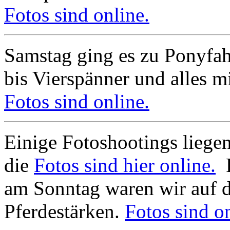
Fotos sind online.
Samstag ging es zu Ponyfa
bis Vierspänner und alles mi
Fotos sind online.
Einige Fotoshootings liegen
die
Fotos sind hier online.
F
am Sonntag waren wir auf 
Pferdestärken.
Fotos sind on