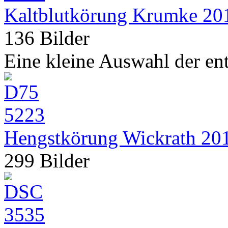
Kaltblutkörung Krumke 20
136 Bilder
Eine kleine Auswahl der e
Hengstkörung Wickrath 20
299 Bilder