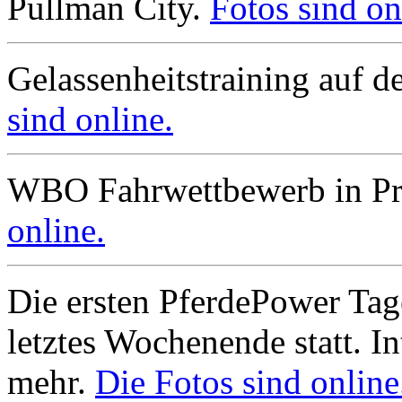
Pullman City.
Fotos sind on
Gelassenheitstraining auf 
sind online.
WBO Fahrwettbewerb in Pr
online.
Die ersten PferdePower Tag
letztes Wochenende statt. In
mehr.
Die Fotos sind online