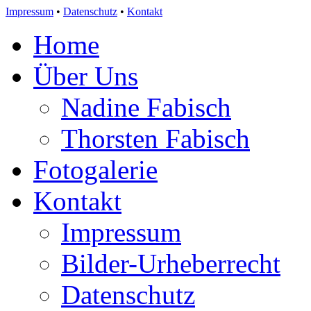
Impressum
•
Datenschutz
•
Kontakt
Home
Über Uns
Nadine Fabisch
Thorsten Fabisch
Fotogalerie
Kontakt
Impressum
Bilder-Urheberrecht
Datenschutz