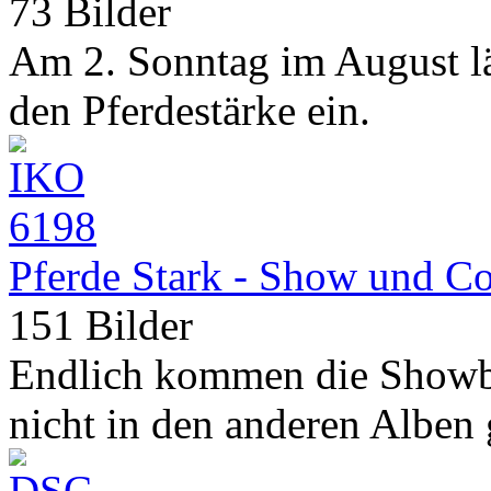
73 Bilder
Am 2. Sonntag im August lä
den Pferdestärke ein.
Pferde Stark - Show und C
151 Bilder
Endlich kommen die Showbi
nicht in den anderen Alben 