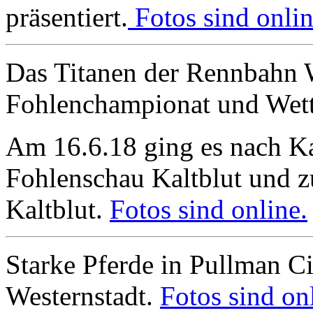
präsentiert.
Fotos sind onlin
Das Titanen der Rennbahn W
Fohlenchampionat und Wet
Am 16.6.18 ging es nach K
Fohlenschau Kaltblut und z
Kaltblut.
Fotos sind online.
Starke Pferde in Pullman Cit
Westernstadt.
Fotos sind on