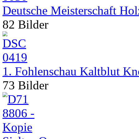
Deutsche Meisterschaft Ho
82 Bilder
1. Fohlenschau Kaltblut K
73 Bilder