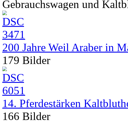
Gebrauchswagen und Kaltb
200 Jahre Weil Araber in M
179 Bilder
14. Pferdestärken Kaltblut
166 Bilder