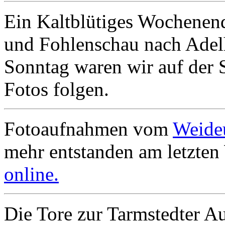
Ein Kaltblütiges Wochenend
und Fohlenschau nach Adel
Sonntag waren wir auf der 
Fotos folgen.
Fotoaufnahmen vom
Weide
mehr entstanden am letzte
online.
Die Tore zur Tarmstedter Au