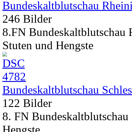
Bundeskaltblutschau Rheini
246 Bilder
8.FN Bundeskaltblutschau R
Stuten und Hengste
Bundeskaltblutschau Schles
122 Bilder
8. FN Bundeskaltblutschau 
Hengste.