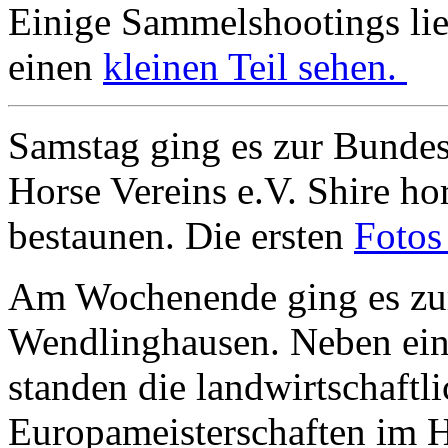
Einige Sammelshootings lieg
einen
kleinen Teil sehen.
Samstag ging es zur Bundes
Horse Vereins e.V. Shire h
bestaunen. Die ersten
Fotos
Am Wochenende ging es zur
Wendlinghausen. Neben ei
standen die landwirtschaftl
Europameisterschaften im 