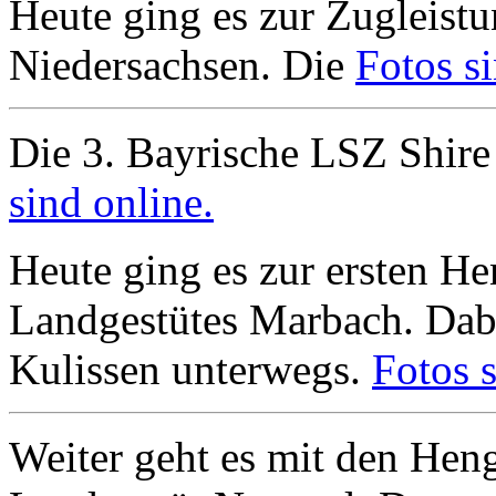
Heute ging es zur Zugleistu
Niedersachsen. Die
Fotos si
Die 3. Bayrische LSZ Shire
sind online.
Heute ging es zur ersten H
Landgestütes Marbach. Dabe
Kulissen unterwegs.
Fotos s
Weiter geht es mit den He